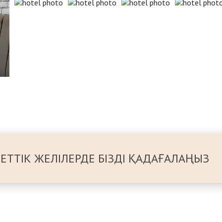
ЕТТІК ЖЕЛІЛЕРДЕ БІЗДІ ҚАДАҒАЛАҢЫЗ